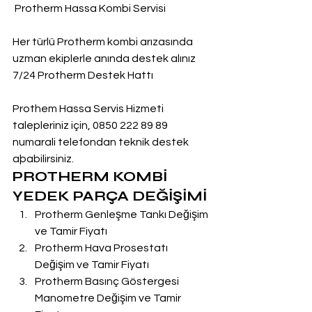
 Protherm Hassa Kombi Servisi
Her türlü Protherm kombi arızasında 
uzman ekiplerle anında destek alınız
7/24 Protherm Destek Hattı
Prothem Hassa Servis Hizmeti 
talepleriniz için, 0850 222 89 89 
numarali telefondan teknik destek 
aþabilirsiniz.
PROTHERM KOMBİ 
YEDEK PARÇA DEĞİŞİMİ
Protherm Genleşme Tankı Değişim 
ve Tamir Fiyatı
Protherm Hava Prosestatı 
Değişim ve Tamir Fiyatı
Protherm Basınç Göstergesi 
Manometre Değişim ve Tamir 