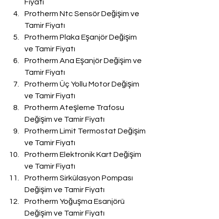
Fiyatı
Protherm Ntc Sensör Değişim ve 
Tamir Fiyatı
Protherm Plaka Eşanjör Değişim 
ve Tamir Fiyatı
Protherm Ana Eşanjör Değişim ve 
Tamir Fiyatı
Protherm Üç Yollu Motor Değişim 
ve Tamir Fiyatı
Protherm Ateşleme Trafosu 
Değişim ve Tamir Fiyatı
Protherm Limit Termostat Değişim 
ve Tamir Fiyatı
Protherm Elektronik Kart Değişim 
ve Tamir Fiyatı
Protherm Sirkülasyon Pompası 
Değişim ve Tamir Fiyatı
Protherm Yoğuşma Esanjörü 
Değişim ve Tamir Fiyatı