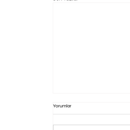
Yorumlar