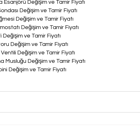
a Esanjörü Değişim ve Tamir Fiyatı
Sondası Değişim ve Tamir Fiyatı
ğmesi Değişim ve Tamir Fiyatı
rmostatı Değişim ve Tamir Fiyatı
fi Değişim ve Tamir Fiyatı
oru Değişim ve Tamir Fiyatı
 Ventili Değişim ve Tamir Fiyatı
ma Musluğu Değişim ve Tamir Fiyatı
bini Değişim ve Tamir Fiyatı