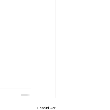
Hepsini Gör