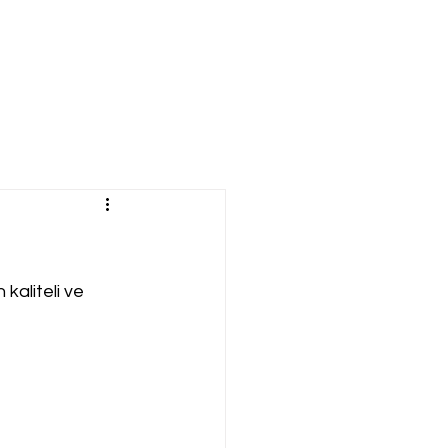
kaliteli ve 