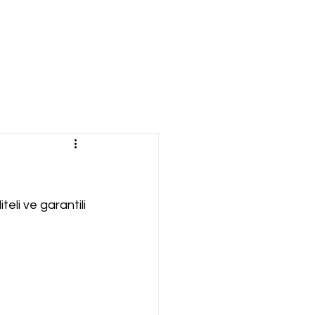
eli ve garantili 