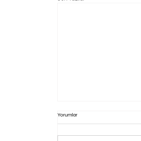
Yorumlar