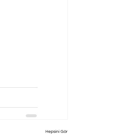
Hepsini Gör