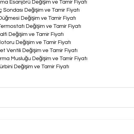
a Esanjörü Değişim ve Tamir Fiyatı
 Sondası Değişim ve Tamir Fiyatı
üğmesi Değişim ve Tamir Fiyatı
rmostatı Değişim ve Tamir Fiyatı
lfi Değişim ve Tamir Fiyatı
toru Değişim ve Tamir Fiyatı
 Ventili Değişim ve Tamir Fiyatı
ma Musluğu Değişim ve Tamir Fiyatı
rbini Değişim ve Tamir Fiyatı