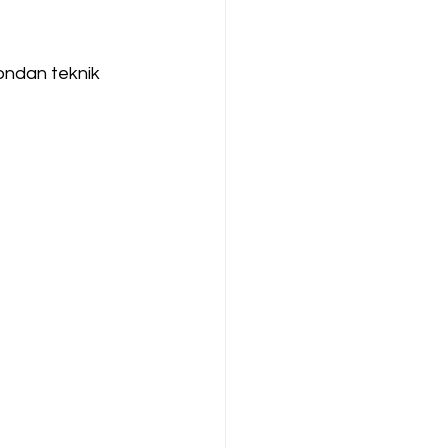
fondan teknik 