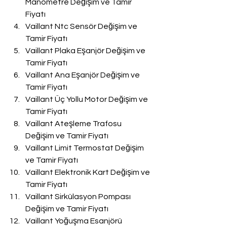
Manometre Değişim ve Tamir 
Fiyatı
Vaillant Ntc Sensör Değişim ve 
Tamir Fiyatı
Vaillant Plaka Eşanjör Değişim ve 
Tamir Fiyatı
Vaillant Ana Eşanjör Değişim ve 
Tamir Fiyatı
Vaillant Üç Yollu Motor Değişim ve 
Tamir Fiyatı
Vaillant Ateşleme Trafosu 
Değişim ve Tamir Fiyatı
Vaillant Limit Termostat Değişim 
ve Tamir Fiyatı
Vaillant Elektronik Kart Değişim ve 
Tamir Fiyatı
Vaillant Sirkülasyon Pompası 
Değişim ve Tamir Fiyatı
Vaillant Yoğuşma Esanjörü 