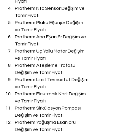
Fiyatı
Protherm Ntc Sensör Değişim ve 
Tamir Fiyatı
Protherm Plaka Eşanjör Değişim 
ve Tamir Fiyatı
Protherm Ana Eşanjör Değişim ve 
Tamir Fiyatı
Protherm Üç Yollu Motor Değişim 
ve Tamir Fiyatı
Protherm Ateşleme Trafosu 
Değişim ve Tamir Fiyatı
Protherm Limit Termostat Değişim 
ve Tamir Fiyatı
Protherm Elektronik Kart Değişim 
ve Tamir Fiyatı
Protherm Sirkülasyon Pompası 
Değişim ve Tamir Fiyatı
Protherm Yoğuşma Esanjörü 
Değişim ve Tamir Fiyatı