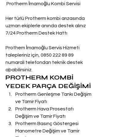
 Protherm İmamoğlu Kombi Servisi
Her türlü Protherm kombi arızasında 
uzman ekiplerle anında destek alınız
7/24 Protherm Destek Hattı
Prothem İmamoğlu Servis Hizmeti 
talepleriniz için, 0850 222 89 89 
numarali telefondan teknik destek 
aþabilirsiniz.
PROTHERM KOMBİ 
YEDEK PARÇA DEĞİŞİMİ
Protherm Genleşme Tankı Değişim 
ve Tamir Fiyatı
Protherm Hava Prosestatı 
Değişim ve Tamir Fiyatı
Protherm Basınç Göstergesi 
Manometre Değişim ve Tamir 