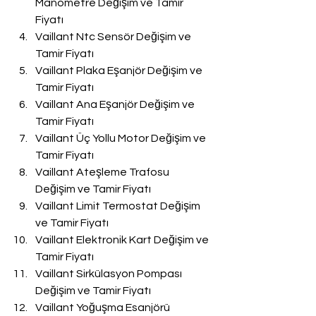
Manometre Değişim ve Tamir 
Fiyatı
Vaillant Ntc Sensör Değişim ve 
Tamir Fiyatı
Vaillant Plaka Eşanjör Değişim ve 
Tamir Fiyatı
Vaillant Ana Eşanjör Değişim ve 
Tamir Fiyatı
Vaillant Üç Yollu Motor Değişim ve 
Tamir Fiyatı
Vaillant Ateşleme Trafosu 
Değişim ve Tamir Fiyatı
Vaillant Limit Termostat Değişim 
ve Tamir Fiyatı
Vaillant Elektronik Kart Değişim ve 
Tamir Fiyatı
Vaillant Sirkülasyon Pompası 
Değişim ve Tamir Fiyatı
Vaillant Yoğuşma Esanjörü 