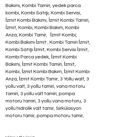
Bakımı, Kombi Tamiri, yedek parca 
kombi, Kombi Satışı, Kombi Servisi, 
İzmit Kombi Bakımı, İzmit Kombi Tamiri, 
İzmit, Kombi, Kombi Bakım, Kombi 
Arıza, Kombi Tamir,   İzmit Kombi, 
Kombi Bakımı İzmit , Kombi Tamiri İzmit, 
Kombi Satışı İzmit, Kombi Servisi İzmit, 
Kombi Parca yedek, İzmit Kombi 
Bakımı, İzmit Kombi Tamiri, İzmit, 
Kombi, İzmit Kombi Bakım, İzmit Kombi 
Arıza, İzmit Kombi Tamir, 3 Yollu walf, 3 
yollu valf, 3 yollu tamiri, vana motoru 
tamiri, 3 yollu valf tamiri, pompa 
motoru tamiri, 3 yollu vana motoru, 3 
yollu hidrolik valf tamir, Sirkülasyon 
motoru tamir, pompa motoru tamir,