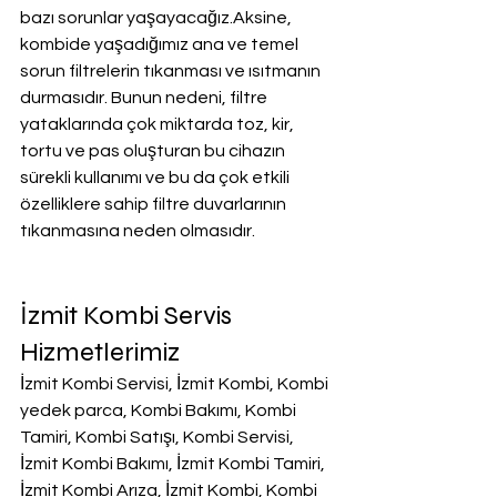
bazı sorunlar yaşayacağız.Aksine, 
kombide yaşadığımız ana ve temel 
sorun filtrelerin tıkanması ve ısıtmanın 
durmasıdır. Bunun nedeni, filtre 
yataklarında çok miktarda toz, kir, 
tortu ve pas oluşturan bu cihazın 
sürekli kullanımı ve bu da çok etkili 
özelliklere sahip filtre duvarlarının 
tıkanmasına neden olmasıdır.
İzmit Kombi Servis 
Hizmetlerimiz
İzmit Kombi Servisi, İzmit Kombi, Kombi 
yedek parca, Kombi Bakımı, Kombi 
Tamiri, Kombi Satışı, Kombi Servisi, 
İzmit Kombi Bakımı, İzmit Kombi Tamiri, 
İzmit Kombi Arıza, İzmit Kombi, Kombi 