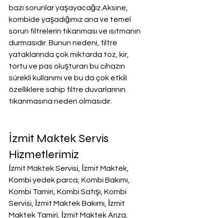
bazı sorunlar yaşayacağız.Aksine, 
kombide yaşadığımız ana ve temel 
sorun filtrelerin tıkanması ve ısıtmanın 
durmasıdır. Bunun nedeni, filtre 
yataklarında çok miktarda toz, kir, 
tortu ve pas oluşturan bu cihazın 
sürekli kullanımı ve bu da çok etkili 
özelliklere sahip filtre duvarlarının 
tıkanmasına neden olmasıdır.
İzmit Maktek Servis 
Hizmetlerimiz
İzmit Maktek Servisi, İzmit Maktek, 
Kombi yedek parca, Kombi Bakımı, 
Kombi Tamiri, Kombi Satışı, Kombi 
Servisi, İzmit Maktek Bakımı, İzmit 
Maktek Tamiri, İzmit Maktek Arıza, 