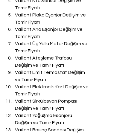
Vaillant Ntc Sensör Değişim ve 
Tamir Fiyatı
Vaillant Plaka Eşanjör Değişim ve 
Tamir Fiyatı
Vaillant Ana Eşanjör Değişim ve 
Tamir Fiyatı
Vaillant Üç Yollu Motor Değişim ve 
Tamir Fiyatı
Vaillant Ateşleme Trafosu 
Değişim ve Tamir Fiyatı
Vaillant Limit Termostat Değişim 
ve Tamir Fiyatı
Vaillant Elektronik Kart Değişim ve 
Tamir Fiyatı
Vaillant Sirkülasyon Pompası 
Değişim ve Tamir Fiyatı
Vaillant Yoğuşma Esanjörü 
Değişim ve Tamir Fiyatı
Vaillant Basınç Sondası Değişim 