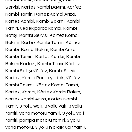
Kombi Tamiri, Kombi Satışı, Kombi 
Servisi, Körfez Kombi Bakımı, Körfez 
Kombi Tamiri, Körfez Kombi Arıza, 
Körfez Kombi, Kombi Bakımı, Kombi 
Tamiri, yedek parca kombi, Kombi 
Satışı, Kombi Servisi, Körfez Kombi 
Bakımı, Körfez Kombi Tamiri, Körfez, 
Kombi, Kombi Bakım, Kombi Arıza, 
Kombi Tamir,   Körfez Kombi, Kombi 
Bakımı Körfez , Kombi Tamiri Körfez, 
Kombi Satışı Körfez, Kombi Servisi 
Körfez, Kombi Parca yedek, Körfez 
Kombi Bakımı, Körfez Kombi Tamiri, 
Körfez, Kombi, Körfez Kombi Bakım, 
Körfez Kombi Arıza, Körfez Kombi 
Tamir, 3 Yollu walf, 3 yollu valf, 3 yollu 
tamiri, vana motoru tamiri, 3 yollu valf 
tamiri, pompa motoru tamiri, 3 yollu 
vana motoru, 3 yollu hidrolik valf tamir, 