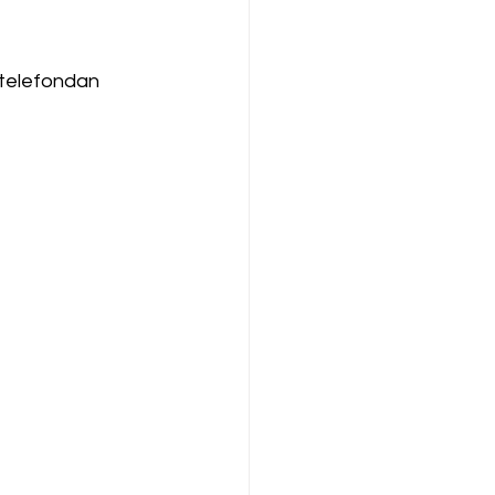
 telefondan 