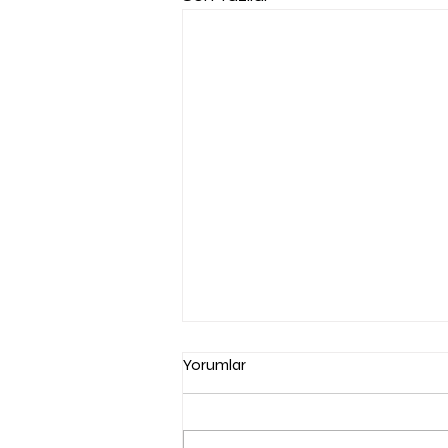
Yorumlar