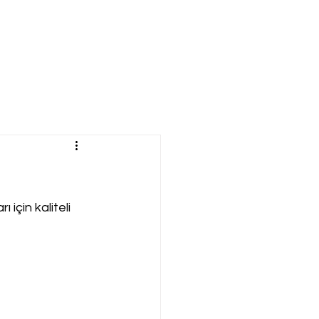
için kaliteli 