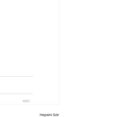
Hepsini Gör