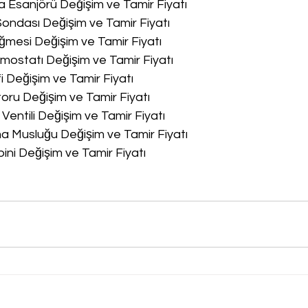
a Esanjörü Değişim ve Tamir Fiyatı
Sondası Değişim ve Tamir Fiyatı
ğmesi Değişim ve Tamir Fiyatı
rmostatı Değişim ve Tamir Fiyatı
fi Değişim ve Tamir Fiyatı
oru Değişim ve Tamir Fiyatı
 Ventili Değişim ve Tamir Fiyatı
ma Musluğu Değişim ve Tamir Fiyatı
bini Değişim ve Tamir Fiyatı