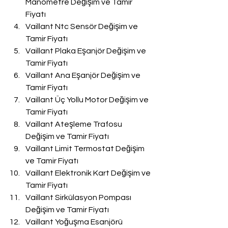
Manometre Değişim ve Tamir 
Fiyatı
Vaillant Ntc Sensör Değişim ve 
Tamir Fiyatı
Vaillant Plaka Eşanjör Değişim ve 
Tamir Fiyatı
Vaillant Ana Eşanjör Değişim ve 
Tamir Fiyatı
Vaillant Üç Yollu Motor Değişim ve 
Tamir Fiyatı
Vaillant Ateşleme Trafosu 
Değişim ve Tamir Fiyatı
Vaillant Limit Termostat Değişim 
ve Tamir Fiyatı
Vaillant Elektronik Kart Değişim ve 
Tamir Fiyatı
Vaillant Sirkülasyon Pompası 
Değişim ve Tamir Fiyatı
Vaillant Yoğuşma Esanjörü 