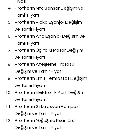
Fiyatı
Protherm Ntc Sensör Değişim ve 
Tamir Fiyatı
Protherm Plaka Eşanjör Değişim 
ve Tamir Fiyatı
Protherm Ana Eşanjör Değişim ve 
Tamir Fiyatı
Protherm Üç Yollu Motor Değişim 
ve Tamir Fiyatı
Protherm Ateşleme Trafosu 
Değişim ve Tamir Fiyatı
Protherm Limit Termostat Değişim 
ve Tamir Fiyatı
Protherm Elektronik Kart Değişim 
ve Tamir Fiyatı
Protherm Sirkülasyon Pompası 
Değişim ve Tamir Fiyatı
Protherm Yoğuşma Esanjörü 
Değişim ve Tamir Fiyatı