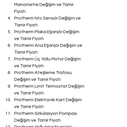
Manometre Değişim ve Tamir 
Fiyatı
Protherm Ntc Sensör Değişim ve 
Tamir Fiyatı
Protherm Plaka Eşanjör Değişim 
ve Tamir Fiyatı
Protherm Ana Eşanjör Değişim ve 
Tamir Fiyatı
Protherm Üç Yollu Motor Değişim 
ve Tamir Fiyatı
Protherm Ateşleme Trafosu 
Değişim ve Tamir Fiyatı
Protherm Limit Termostat Değişim 
ve Tamir Fiyatı
Protherm Elektronik Kart Değişim 
ve Tamir Fiyatı
Protherm Sirkülasyon Pompası 
Değişim ve Tamir Fiyatı