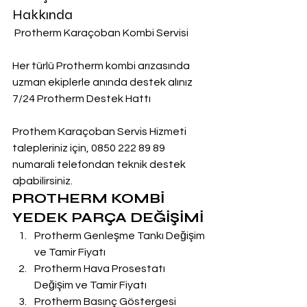
Hakkında
 Protherm Karaçoban Kombi Servisi
Her türlü Protherm kombi arızasında 
uzman ekiplerle anında destek alınız
7/24 Protherm Destek Hattı
Prothem Karaçoban Servis Hizmeti 
talepleriniz için, 0850 222 89 89 
numarali telefondan teknik destek 
aþabilirsiniz.
PROTHERM KOMBİ 
YEDEK PARÇA DEĞİŞİMİ
Protherm Genleşme Tankı Değişim 
ve Tamir Fiyatı
Protherm Hava Prosestatı 
Değişim ve Tamir Fiyatı
Protherm Basınç Göstergesi 