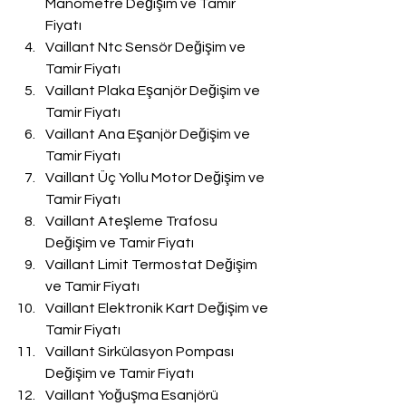
Manometre Değişim ve Tamir 
Fiyatı
Vaillant Ntc Sensör Değişim ve 
Tamir Fiyatı
Vaillant Plaka Eşanjör Değişim ve 
Tamir Fiyatı
Vaillant Ana Eşanjör Değişim ve 
Tamir Fiyatı
Vaillant Üç Yollu Motor Değişim ve 
Tamir Fiyatı
Vaillant Ateşleme Trafosu 
Değişim ve Tamir Fiyatı
Vaillant Limit Termostat Değişim 
ve Tamir Fiyatı
Vaillant Elektronik Kart Değişim ve 
Tamir Fiyatı
Vaillant Sirkülasyon Pompası 
Değişim ve Tamir Fiyatı
Vaillant Yoğuşma Esanjörü 