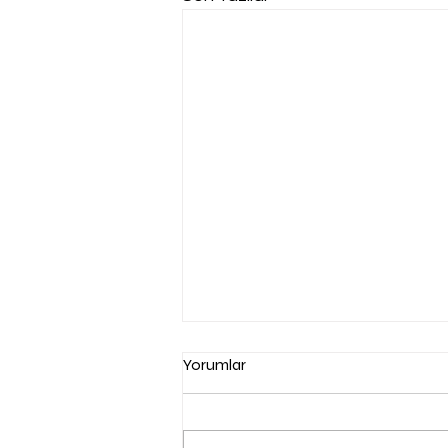
Yorumlar