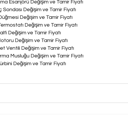
a Esanjörü Değişim ve Tamir Fiyatı
 Sondası Değişim ve Tamir Fiyatı
üğmesi Değişim ve Tamir Fiyatı
rmostatı Değişim ve Tamir Fiyatı
lfi Değişim ve Tamir Fiyatı
toru Değişim ve Tamir Fiyatı
 Ventili Değişim ve Tamir Fiyatı
ma Musluğu Değişim ve Tamir Fiyatı
rbini Değişim ve Tamir Fiyatı