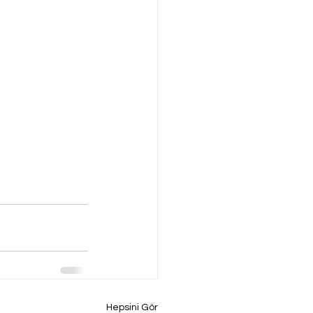
Hepsini Gör