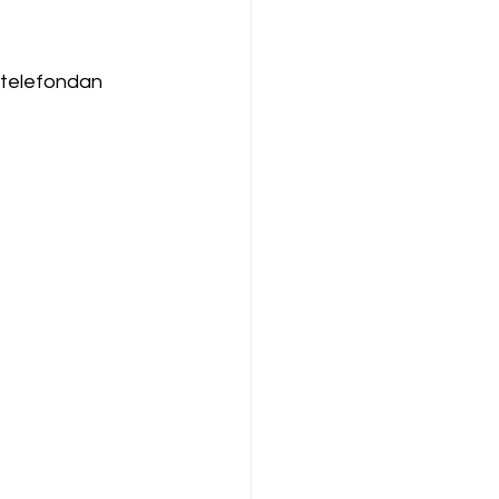
 telefondan 