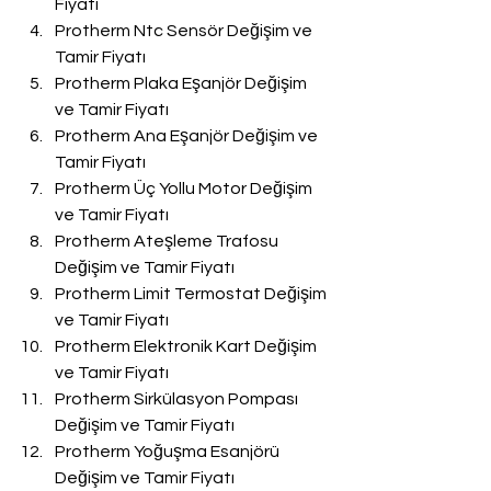
Fiyatı
Protherm Ntc Sensör Değişim ve 
Tamir Fiyatı
Protherm Plaka Eşanjör Değişim 
ve Tamir Fiyatı
Protherm Ana Eşanjör Değişim ve 
Tamir Fiyatı
Protherm Üç Yollu Motor Değişim 
ve Tamir Fiyatı
Protherm Ateşleme Trafosu 
Değişim ve Tamir Fiyatı
Protherm Limit Termostat Değişim 
ve Tamir Fiyatı
Protherm Elektronik Kart Değişim 
ve Tamir Fiyatı
Protherm Sirkülasyon Pompası 
Değişim ve Tamir Fiyatı
Protherm Yoğuşma Esanjörü 
Değişim ve Tamir Fiyatı