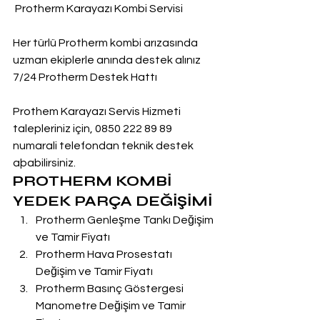
 Protherm Karayazı Kombi Servisi
Her türlü Protherm kombi arızasında 
uzman ekiplerle anında destek alınız
7/24 Protherm Destek Hattı
Prothem Karayazı Servis Hizmeti 
talepleriniz için, 0850 222 89 89 
numarali telefondan teknik destek 
aþabilirsiniz.
PROTHERM KOMBİ 
YEDEK PARÇA DEĞİŞİMİ
Protherm Genleşme Tankı Değişim 
ve Tamir Fiyatı
Protherm Hava Prosestatı 
Değişim ve Tamir Fiyatı
Protherm Basınç Göstergesi 
Manometre Değişim ve Tamir 