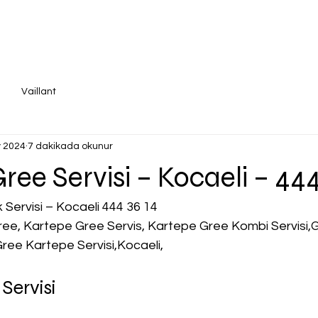
Vaillant
 2024
7 dakikada okunur
ree Servisi – Kocaeli – 444
Servisi – Kocaeli 444 36 14
ee, Kartepe Gree Servis, Kartepe Gree Kombi Servisi,
Gree Kartepe Servisi,Kocaeli,
Servisi