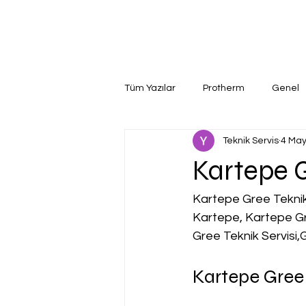
Tüm Yazılar
Protherm
Genel
Teknik Servis
4 May
Kartepe G
Kartepe Gree Teknik 
Kartepe, Kartepe Gr
Gree Teknik Servisi,
Kartepe Gree 