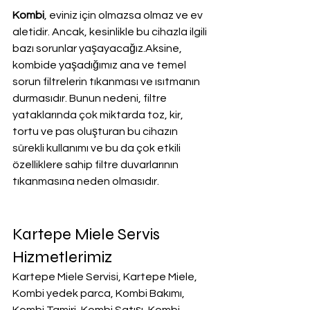
Kombi
, eviniz için olmazsa olmaz ve ev 
aletidir. Ancak, kesinlikle bu cihazla ilgili 
bazı sorunlar yaşayacağız.Aksine, 
kombide yaşadığımız ana ve temel 
sorun filtrelerin tıkanması ve ısıtmanın 
durmasıdır. Bunun nedeni, filtre 
yataklarında çok miktarda toz, kir, 
tortu ve pas oluşturan bu cihazın 
sürekli kullanımı ve bu da çok etkili 
özelliklere sahip filtre duvarlarının 
tıkanmasına neden olmasıdır.
Kartepe Miele Servis 
Hizmetlerimiz
Kartepe Miele Servisi, Kartepe Miele, 
Kombi yedek parca, Kombi Bakımı, 