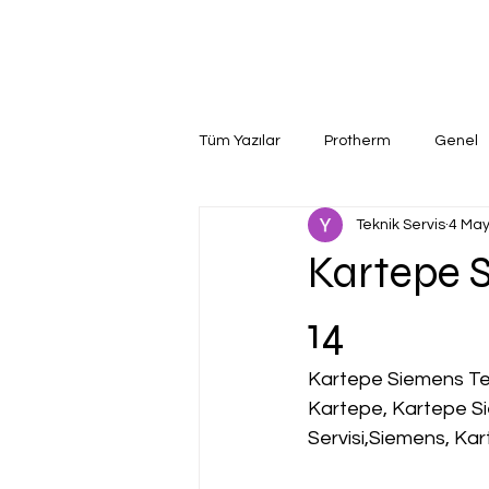
Tüm Yazılar
Protherm
Genel
Teknik Servis
4 May
Kartepe S
14
Kartepe Siemens Tek
Kartepe, Kartepe S
Servisi,Siemens, Kar