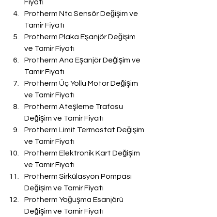
Fiyatı
Protherm Ntc Sensör Değişim ve 
Tamir Fiyatı
Protherm Plaka Eşanjör Değişim 
ve Tamir Fiyatı
Protherm Ana Eşanjör Değişim ve 
Tamir Fiyatı
Protherm Üç Yollu Motor Değişim 
ve Tamir Fiyatı
Protherm Ateşleme Trafosu 
Değişim ve Tamir Fiyatı
Protherm Limit Termostat Değişim 
ve Tamir Fiyatı
Protherm Elektronik Kart Değişim 
ve Tamir Fiyatı
Protherm Sirkülasyon Pompası 
Değişim ve Tamir Fiyatı
Protherm Yoğuşma Esanjörü 
Değişim ve Tamir Fiyatı