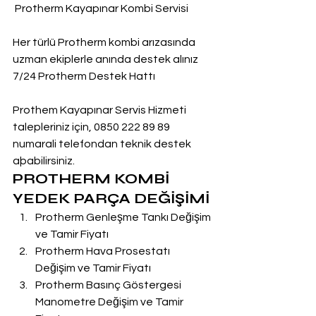
 Protherm Kayapınar Kombi Servisi
Her türlü Protherm kombi arızasında 
uzman ekiplerle anında destek alınız
7/24 Protherm Destek Hattı
Prothem Kayapınar Servis Hizmeti 
talepleriniz için, 0850 222 89 89 
numarali telefondan teknik destek 
aþabilirsiniz.
PROTHERM KOMBİ 
YEDEK PARÇA DEĞİŞİMİ
Protherm Genleşme Tankı Değişim 
ve Tamir Fiyatı
Protherm Hava Prosestatı 
Değişim ve Tamir Fiyatı
Protherm Basınç Göstergesi 
Manometre Değişim ve Tamir 