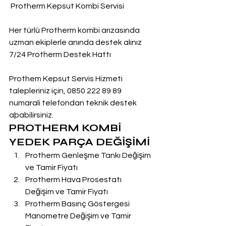
 Protherm Kepsut Kombi Servisi
Her türlü Protherm kombi arızasında 
uzman ekiplerle anında destek alınız
7/24 Protherm Destek Hattı
Prothem Kepsut Servis Hizmeti 
talepleriniz için, 0850 222 89 89 
numarali telefondan teknik destek 
aþabilirsiniz.
PROTHERM KOMBİ 
YEDEK PARÇA DEĞİŞİMİ
Protherm Genleşme Tankı Değişim 
ve Tamir Fiyatı
Protherm Hava Prosestatı 
Değişim ve Tamir Fiyatı
Protherm Basınç Göstergesi 
Manometre Değişim ve Tamir 