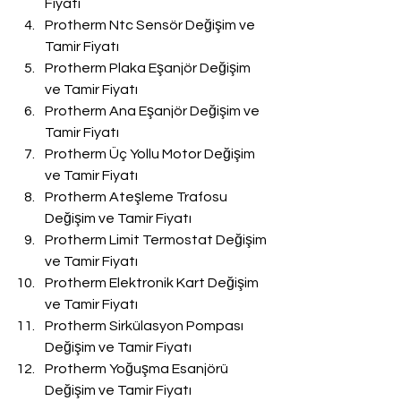
Fiyatı
Protherm Ntc Sensör Değişim ve 
Tamir Fiyatı
Protherm Plaka Eşanjör Değişim 
ve Tamir Fiyatı
Protherm Ana Eşanjör Değişim ve 
Tamir Fiyatı
Protherm Üç Yollu Motor Değişim 
ve Tamir Fiyatı
Protherm Ateşleme Trafosu 
Değişim ve Tamir Fiyatı
Protherm Limit Termostat Değişim 
ve Tamir Fiyatı
Protherm Elektronik Kart Değişim 
ve Tamir Fiyatı
Protherm Sirkülasyon Pompası 
Değişim ve Tamir Fiyatı
Protherm Yoğuşma Esanjörü 
Değişim ve Tamir Fiyatı