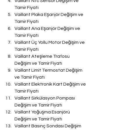
Vaillant Ntc Sensör Değişim ve 
Tamir Fiyatı
Vaillant Plaka Eşanjör Değişim ve 
Tamir Fiyatı
Vaillant Ana Eşanjör Değişim ve 
Tamir Fiyatı
Vaillant Üç Yollu Motor Değişim ve 
Tamir Fiyatı
Vaillant Ateşleme Trafosu 
Değişim ve Tamir Fiyatı
Vaillant Limit Termostat Değişim 
ve Tamir Fiyatı
Vaillant Elektronik Kart Değişim ve 
Tamir Fiyatı
Vaillant Sirkülasyon Pompası 
Değişim ve Tamir Fiyatı
Vaillant Yoğuşma Esanjörü 
Değişim ve Tamir Fiyatı
Vaillant Basınç Sondası Değişim 