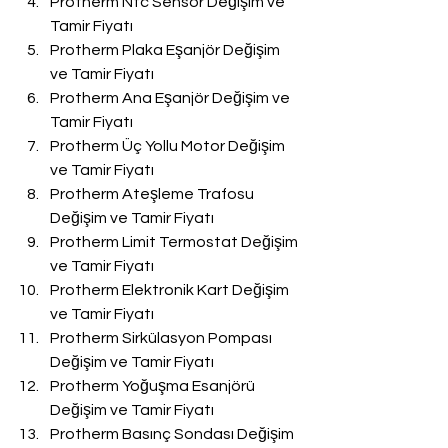
Protherm Ntc Sensör Değişim ve 
Tamir Fiyatı
Protherm Plaka Eşanjör Değişim 
ve Tamir Fiyatı
Protherm Ana Eşanjör Değişim ve 
Tamir Fiyatı
Protherm Üç Yollu Motor Değişim 
ve Tamir Fiyatı
Protherm Ateşleme Trafosu 
Değişim ve Tamir Fiyatı
Protherm Limit Termostat Değişim 
ve Tamir Fiyatı
Protherm Elektronik Kart Değişim 
ve Tamir Fiyatı
Protherm Sirkülasyon Pompası 
Değişim ve Tamir Fiyatı
Protherm Yoğuşma Esanjörü 
Değişim ve Tamir Fiyatı
Protherm Basınç Sondası Değişim 