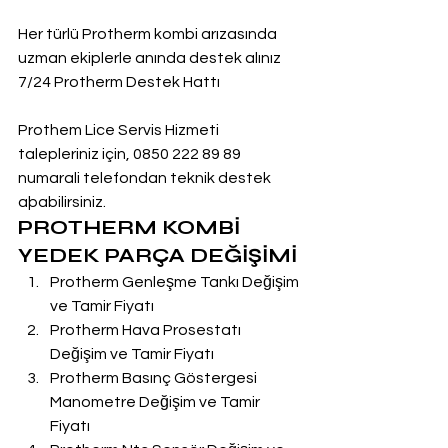
Her türlü Protherm kombi arızasında 
uzman ekiplerle anında destek alınız
7/24 Protherm Destek Hattı
Prothem Lice Servis Hizmeti 
talepleriniz için, 0850 222 89 89 
numarali telefondan teknik destek 
aþabilirsiniz.
PROTHERM KOMBİ 
YEDEK PARÇA DEĞİŞİMİ
Protherm Genleşme Tankı Değişim 
ve Tamir Fiyatı
Protherm Hava Prosestatı 
Değişim ve Tamir Fiyatı
Protherm Basınç Göstergesi 
Manometre Değişim ve Tamir 
Fiyatı