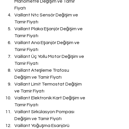
Manometre Değişim ve Tamir 
Fiyatı
Vaillant Ntc Sensör Değişim ve 
Tamir Fiyatı
Vaillant Plaka Eşanjör Değişim ve 
Tamir Fiyatı
Vaillant Ana Eşanjör Değişim ve 
Tamir Fiyatı
Vaillant Üç Yollu Motor Değişim ve 
Tamir Fiyatı
Vaillant Ateşleme Trafosu 
Değişim ve Tamir Fiyatı
Vaillant Limit Termostat Değişim 
ve Tamir Fiyatı
Vaillant Elektronik Kart Değişim ve 
Tamir Fiyatı
Vaillant Sirkülasyon Pompası 
Değişim ve Tamir Fiyatı
Vaillant Yoğuşma Esanjörü 