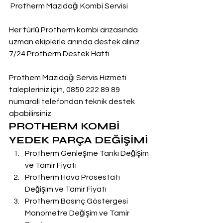
 Protherm Mazıdağı Kombi Servisi
Her türlü Protherm kombi arızasında 
uzman ekiplerle anında destek alınız
7/24 Protherm Destek Hattı
Prothem Mazıdağı Servis Hizmeti 
talepleriniz için, 0850 222 89 89 
numarali telefondan teknik destek 
aþabilirsiniz.
PROTHERM KOMBİ 
YEDEK PARÇA DEĞİŞİMİ
Protherm Genleşme Tankı Değişim 
ve Tamir Fiyatı
Protherm Hava Prosestatı 
Değişim ve Tamir Fiyatı
Protherm Basınç Göstergesi 
Manometre Değişim ve Tamir 