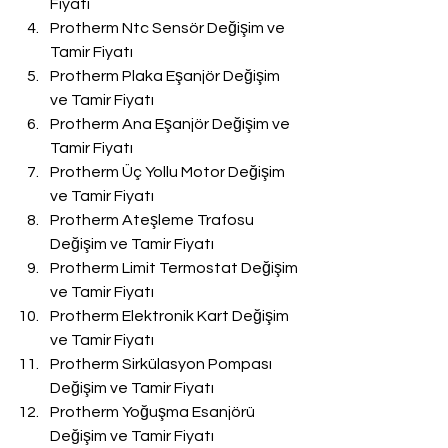
Fiyatı
Protherm Ntc Sensör Değişim ve 
Tamir Fiyatı
Protherm Plaka Eşanjör Değişim 
ve Tamir Fiyatı
Protherm Ana Eşanjör Değişim ve 
Tamir Fiyatı
Protherm Üç Yollu Motor Değişim 
ve Tamir Fiyatı
Protherm Ateşleme Trafosu 
Değişim ve Tamir Fiyatı
Protherm Limit Termostat Değişim 
ve Tamir Fiyatı
Protherm Elektronik Kart Değişim 
ve Tamir Fiyatı
Protherm Sirkülasyon Pompası 
Değişim ve Tamir Fiyatı
Protherm Yoğuşma Esanjörü 
Değişim ve Tamir Fiyatı