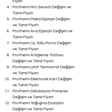
Fiyatı
Protherm Ntc Sensör Değişim ve 
Tamir Fiyatı
Protherm Plaka Eşanjör Değişim 
ve Tamir Fiyatı
Protherm Ana Eşanjör Değişim ve 
Tamir Fiyatı
Protherm Üç Yollu Motor Değişim 
ve Tamir Fiyatı
Protherm Ateşleme Trafosu 
Değişim ve Tamir Fiyatı
Protherm Limit Termostat Değişim 
ve Tamir Fiyatı
Protherm Elektronik Kart Değişim 
ve Tamir Fiyatı
Protherm Sirkülasyon Pompası 
Değişim ve Tamir Fiyatı
Protherm Yoğuşma Esanjörü 
Değişim ve Tamir Fiyatı