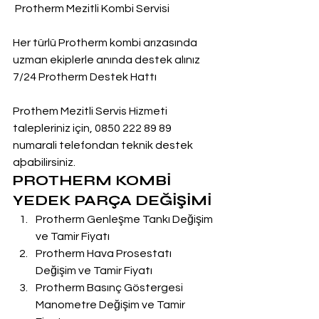
 Protherm Mezitli Kombi Servisi
Her türlü Protherm kombi arızasında 
uzman ekiplerle anında destek alınız
7/24 Protherm Destek Hattı
Prothem Mezitli Servis Hizmeti 
talepleriniz için, 0850 222 89 89 
numarali telefondan teknik destek 
aþabilirsiniz.
PROTHERM KOMBİ 
YEDEK PARÇA DEĞİŞİMİ
Protherm Genleşme Tankı Değişim 
ve Tamir Fiyatı
Protherm Hava Prosestatı 
Değişim ve Tamir Fiyatı
Protherm Basınç Göstergesi 
Manometre Değişim ve Tamir 