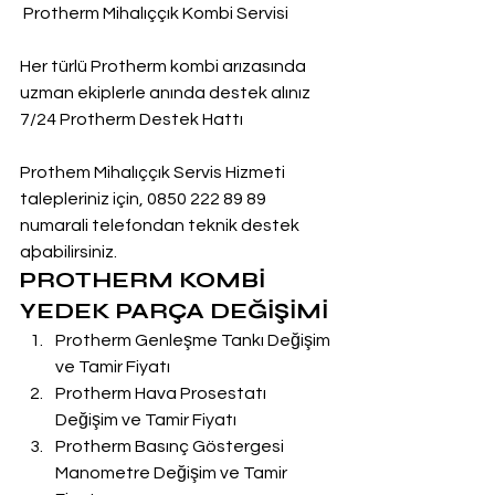
 Protherm Mihalıççık Kombi Servisi
Her türlü Protherm kombi arızasında 
uzman ekiplerle anında destek alınız
7/24 Protherm Destek Hattı
Prothem Mihalıççık Servis Hizmeti 
talepleriniz için, 0850 222 89 89 
numarali telefondan teknik destek 
aþabilirsiniz.
PROTHERM KOMBİ 
YEDEK PARÇA DEĞİŞİMİ
Protherm Genleşme Tankı Değişim 
ve Tamir Fiyatı
Protherm Hava Prosestatı 
Değişim ve Tamir Fiyatı
Protherm Basınç Göstergesi 
Manometre Değişim ve Tamir 