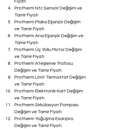
Fiyatı
Protherm Ntc Sensör Değişim ve 
Tamir Fiyatı
Protherm Plaka Eşanjör Değişim 
ve Tamir Fiyatı
Protherm Ana Eşanjör Değişim ve 
Tamir Fiyatı
Protherm Üç Yollu Motor Değişim 
ve Tamir Fiyatı
Protherm Ateşleme Trafosu 
Değişim ve Tamir Fiyatı
Protherm Limit Termostat Değişim 
ve Tamir Fiyatı
Protherm Elektronik Kart Değişim 
ve Tamir Fiyatı
Protherm Sirkülasyon Pompası 
Değişim ve Tamir Fiyatı
Protherm Yoğuşma Esanjörü 
Değişim ve Tamir Fiyatı