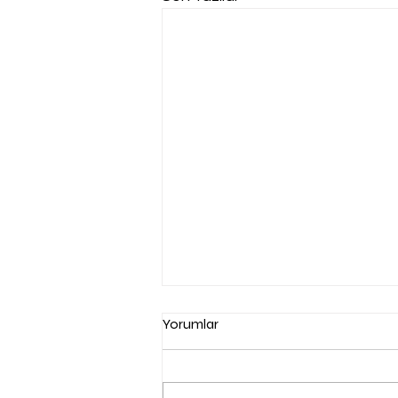
Yorumlar