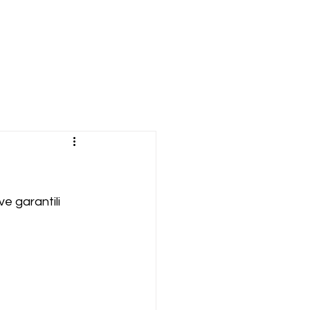
ve garantili 