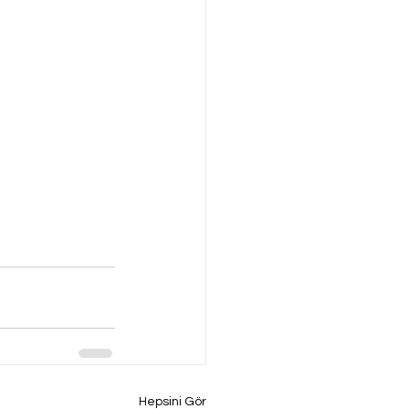
Hepsini Gör