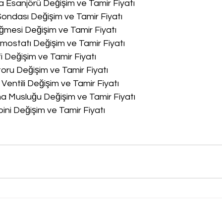
a Esanjörü Değişim ve Tamir Fiyatı
Sondası Değişim ve Tamir Fiyatı
ğmesi Değişim ve Tamir Fiyatı
rmostatı Değişim ve Tamir Fiyatı
fi Değişim ve Tamir Fiyatı
oru Değişim ve Tamir Fiyatı
 Ventili Değişim ve Tamir Fiyatı
ma Musluğu Değişim ve Tamir Fiyatı
bini Değişim ve Tamir Fiyatı