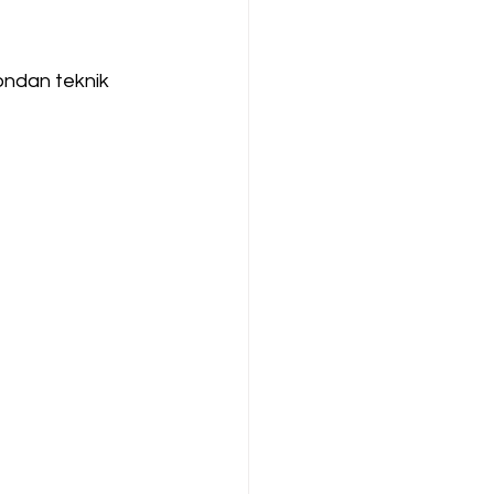
fondan teknik 