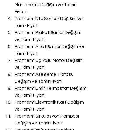
Manometre Değişim ve Tamir 
Fiyatı
Protherm Ntc Sensör Değişim ve 
Tamir Fiyatı
Protherm Plaka Eşanjör Değişim 
ve Tamir Fiyatı
Protherm Ana Eşanjör Değişim ve 
Tamir Fiyatı
Protherm Üç Yollu Motor Değişim 
ve Tamir Fiyatı
Protherm Ateşleme Trafosu 
Değişim ve Tamir Fiyatı
Protherm Limit Termostat Değişim 
ve Tamir Fiyatı
Protherm Elektronik Kart Değişim 
ve Tamir Fiyatı
Protherm Sirkülasyon Pompası 
Değişim ve Tamir Fiyatı