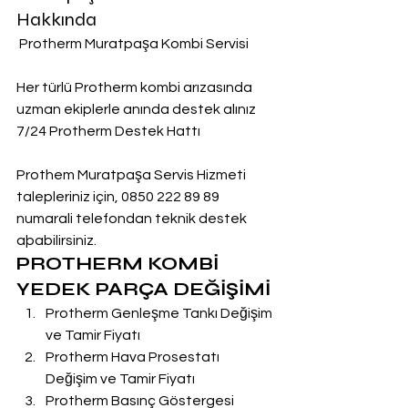
Hakkında
 Protherm Muratpaşa Kombi Servisi
Her türlü Protherm kombi arızasında 
uzman ekiplerle anında destek alınız
7/24 Protherm Destek Hattı
Prothem Muratpaşa Servis Hizmeti 
talepleriniz için, 0850 222 89 89 
numarali telefondan teknik destek 
aþabilirsiniz.
PROTHERM KOMBİ 
YEDEK PARÇA DEĞİŞİMİ
Protherm Genleşme Tankı Değişim 
ve Tamir Fiyatı
Protherm Hava Prosestatı 
Değişim ve Tamir Fiyatı
Protherm Basınç Göstergesi 