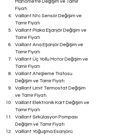
Manometre Değişim ve Tamir 
Fiyatı
Vaillant Ntc Sensör Değişim ve 
Tamir Fiyatı
Vaillant Plaka Eşanjör Değişim ve 
Tamir Fiyatı
Vaillant Ana Eşanjör Değişim ve 
Tamir Fiyatı
Vaillant Üç Yollu Motor Değişim ve 
Tamir Fiyatı
Vaillant Ateşleme Trafosu 
Değişim ve Tamir Fiyatı
Vaillant Limit Termostat Değişim 
ve Tamir Fiyatı
Vaillant Elektronik Kart Değişim ve 
Tamir Fiyatı
Vaillant Sirkülasyon Pompası 
Değişim ve Tamir Fiyatı
Vaillant Yoğuşma Esanjörü 