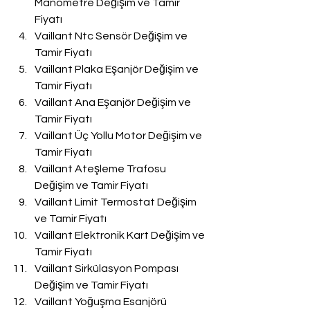
Manometre Değişim ve Tamir 
Fiyatı
Vaillant Ntc Sensör Değişim ve 
Tamir Fiyatı
Vaillant Plaka Eşanjör Değişim ve 
Tamir Fiyatı
Vaillant Ana Eşanjör Değişim ve 
Tamir Fiyatı
Vaillant Üç Yollu Motor Değişim ve 
Tamir Fiyatı
Vaillant Ateşleme Trafosu 
Değişim ve Tamir Fiyatı
Vaillant Limit Termostat Değişim 
ve Tamir Fiyatı
Vaillant Elektronik Kart Değişim ve 
Tamir Fiyatı
Vaillant Sirkülasyon Pompası 
Değişim ve Tamir Fiyatı
Vaillant Yoğuşma Esanjörü 