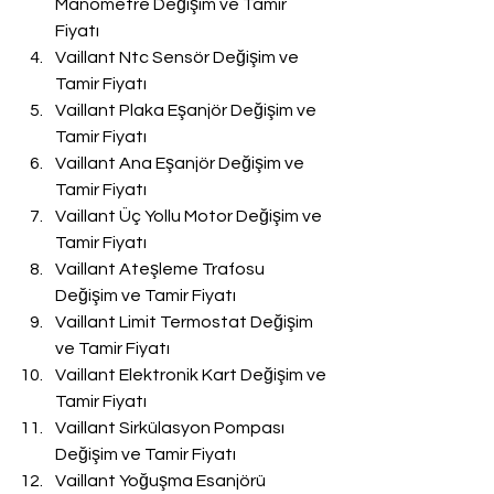
Manometre Değişim ve Tamir 
Fiyatı
Vaillant Ntc Sensör Değişim ve 
Tamir Fiyatı
Vaillant Plaka Eşanjör Değişim ve 
Tamir Fiyatı
Vaillant Ana Eşanjör Değişim ve 
Tamir Fiyatı
Vaillant Üç Yollu Motor Değişim ve 
Tamir Fiyatı
Vaillant Ateşleme Trafosu 
Değişim ve Tamir Fiyatı
Vaillant Limit Termostat Değişim 
ve Tamir Fiyatı
Vaillant Elektronik Kart Değişim ve 
Tamir Fiyatı
Vaillant Sirkülasyon Pompası 
Değişim ve Tamir Fiyatı
Vaillant Yoğuşma Esanjörü 