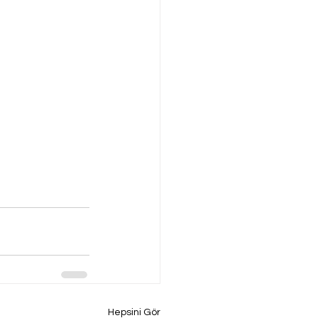
Hepsini Gör