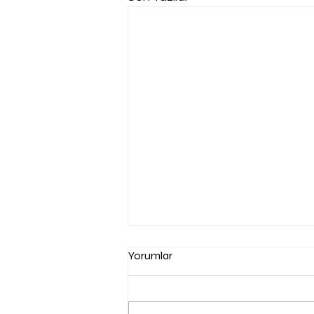
Yorumlar