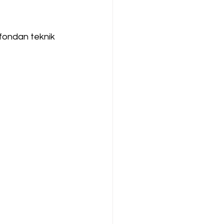
efondan teknik 