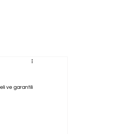
li ve garantili 