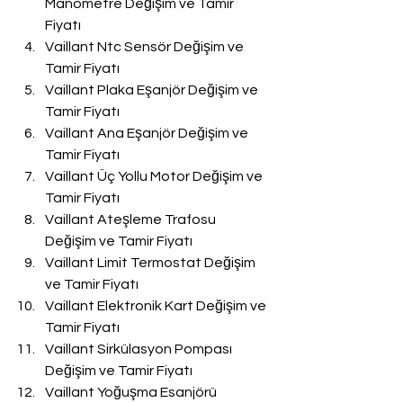
Manometre Değişim ve Tamir 
Fiyatı
Vaillant Ntc Sensör Değişim ve 
Tamir Fiyatı
Vaillant Plaka Eşanjör Değişim ve 
Tamir Fiyatı
Vaillant Ana Eşanjör Değişim ve 
Tamir Fiyatı
Vaillant Üç Yollu Motor Değişim ve 
Tamir Fiyatı
Vaillant Ateşleme Trafosu 
Değişim ve Tamir Fiyatı
Vaillant Limit Termostat Değişim 
ve Tamir Fiyatı
Vaillant Elektronik Kart Değişim ve 
Tamir Fiyatı
Vaillant Sirkülasyon Pompası 
Değişim ve Tamir Fiyatı
Vaillant Yoğuşma Esanjörü 