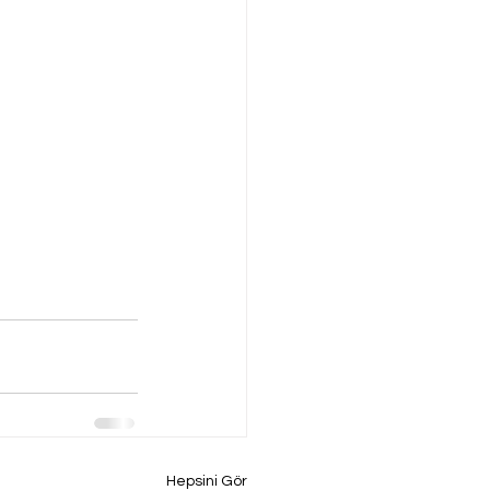
Hepsini Gör