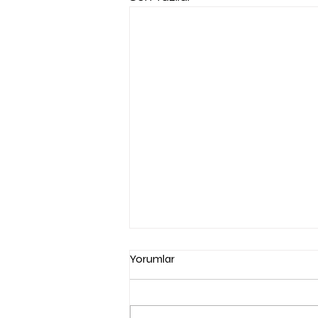
Yorumlar