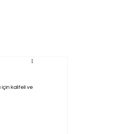
çin kaliteli ve 