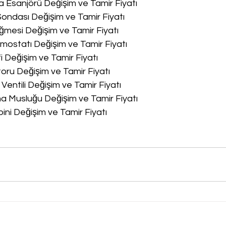
a Esanjörü Değişim ve Tamir Fiyatı
Sondası Değişim ve Tamir Fiyatı
ğmesi Değişim ve Tamir Fiyatı
rmostatı Değişim ve Tamir Fiyatı
fi Değişim ve Tamir Fiyatı
oru Değişim ve Tamir Fiyatı
 Ventili Değişim ve Tamir Fiyatı
ma Musluğu Değişim ve Tamir Fiyatı
bini Değişim ve Tamir Fiyatı