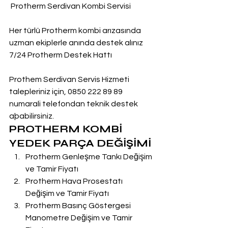
 Protherm Serdivan Kombi Servisi
Her türlü Protherm kombi arızasında 
uzman ekiplerle anında destek alınız
7/24 Protherm Destek Hattı
Prothem Serdivan Servis Hizmeti 
talepleriniz için, 0850 222 89 89 
numarali telefondan teknik destek 
aþabilirsiniz.
PROTHERM KOMBİ 
YEDEK PARÇA DEĞİŞİMİ
Protherm Genleşme Tankı Değişim 
ve Tamir Fiyatı
Protherm Hava Prosestatı 
Değişim ve Tamir Fiyatı
Protherm Basınç Göstergesi 
Manometre Değişim ve Tamir 