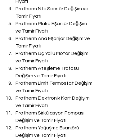
Fiyatı
Protherm Ntc Sensör Değişim ve 
Tamir Fiyatı
Protherm Plaka Eşanjör Değişim 
ve Tamir Fiyatı
Protherm Ana Eşanjör Değişim ve 
Tamir Fiyatı
Protherm Üç Yollu Motor Değişim 
ve Tamir Fiyatı
Protherm Ateşleme Trafosu 
Değişim ve Tamir Fiyatı
Protherm Limit Termostat Değişim 
ve Tamir Fiyatı
Protherm Elektronik Kart Değişim 
ve Tamir Fiyatı
Protherm Sirkülasyon Pompası 
Değişim ve Tamir Fiyatı
Protherm Yoğuşma Esanjörü 
Değişim ve Tamir Fiyatı