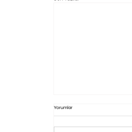
Yorumlar