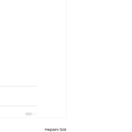
Hepsini Gör