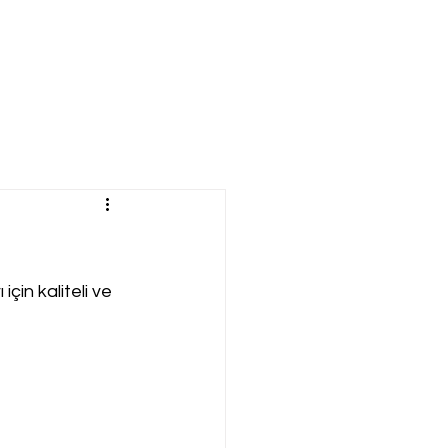
için kaliteli ve 