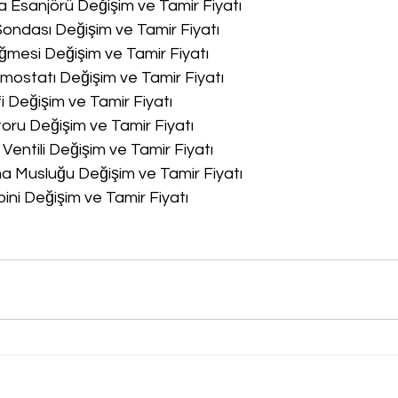
a Esanjörü Değişim ve Tamir Fiyatı
Sondası Değişim ve Tamir Fiyatı
ğmesi Değişim ve Tamir Fiyatı
rmostatı Değişim ve Tamir Fiyatı
fi Değişim ve Tamir Fiyatı
oru Değişim ve Tamir Fiyatı
 Ventili Değişim ve Tamir Fiyatı
ma Musluğu Değişim ve Tamir Fiyatı
bini Değişim ve Tamir Fiyatı