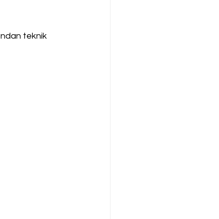
ondan teknik 