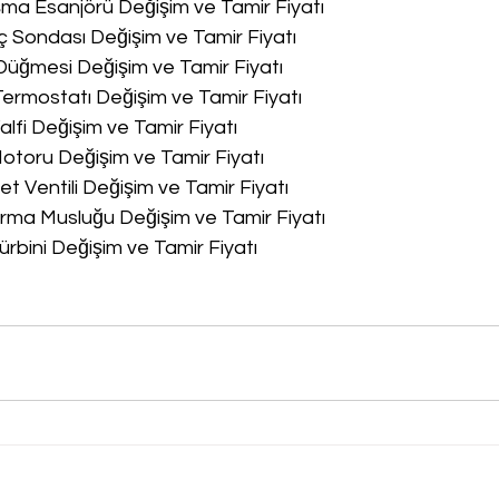
a Esanjörü Değişim ve Tamir Fiyatı
 Sondası Değişim ve Tamir Fiyatı
üğmesi Değişim ve Tamir Fiyatı
rmostatı Değişim ve Tamir Fiyatı
lfi Değişim ve Tamir Fiyatı
toru Değişim ve Tamir Fiyatı
 Ventili Değişim ve Tamir Fiyatı
ma Musluğu Değişim ve Tamir Fiyatı
rbini Değişim ve Tamir Fiyatı