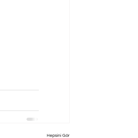
Hepsini Gör