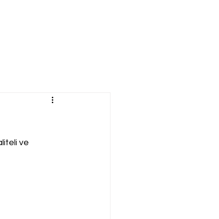
iteli ve 