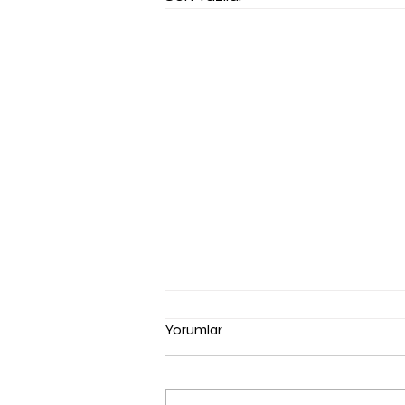
Yorumlar