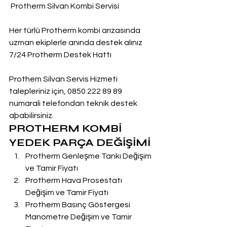
 Protherm Silvan Kombi Servisi
Her türlü Protherm kombi arızasında 
uzman ekiplerle anında destek alınız
7/24 Protherm Destek Hattı
Prothem Silvan Servis Hizmeti 
talepleriniz için, 0850 222 89 89 
numarali telefondan teknik destek 
aþabilirsiniz.
PROTHERM KOMBİ 
YEDEK PARÇA DEĞİŞİMİ
Protherm Genleşme Tankı Değişim 
ve Tamir Fiyatı
Protherm Hava Prosestatı 
Değişim ve Tamir Fiyatı
Protherm Basınç Göstergesi 
Manometre Değişim ve Tamir 