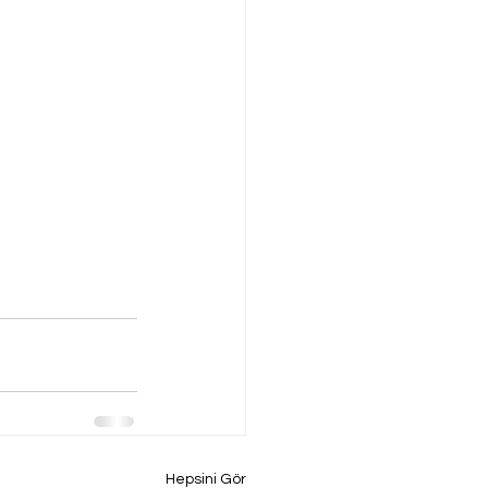
Hepsini Gör