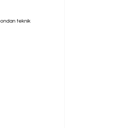
efondan teknik 