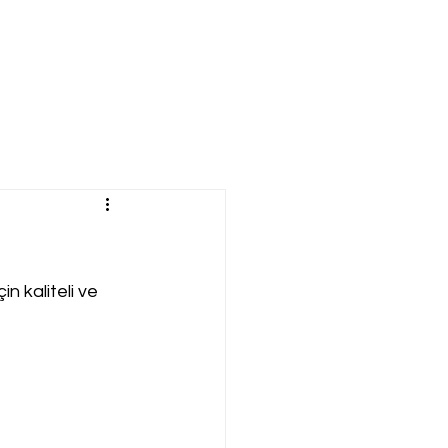
n kaliteli ve 