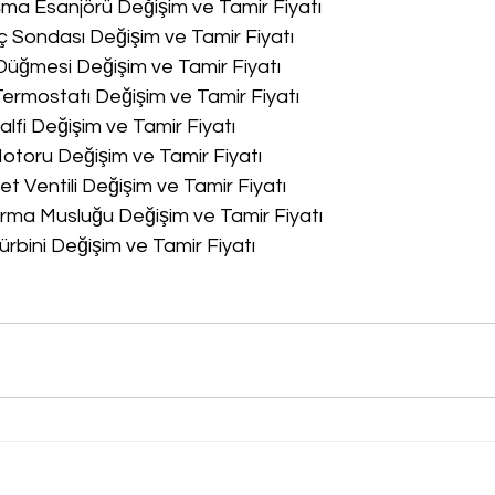
a Esanjörü Değişim ve Tamir Fiyatı
 Sondası Değişim ve Tamir Fiyatı
üğmesi Değişim ve Tamir Fiyatı
rmostatı Değişim ve Tamir Fiyatı
lfi Değişim ve Tamir Fiyatı
toru Değişim ve Tamir Fiyatı
 Ventili Değişim ve Tamir Fiyatı
ma Musluğu Değişim ve Tamir Fiyatı
rbini Değişim ve Tamir Fiyatı