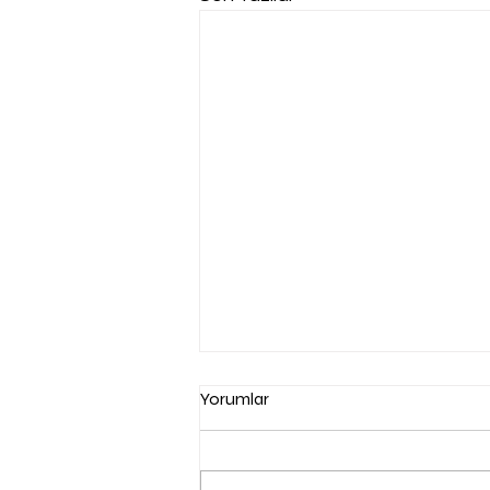
Yorumlar