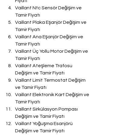
Fiyatı
Vaillant Ntc Sensör Değişim ve 
Tamir Fiyatı
Vaillant Plaka Eşanjör Değişim ve 
Tamir Fiyatı
Vaillant Ana Eşanjör Değişim ve 
Tamir Fiyatı
Vaillant Üç Yollu Motor Değişim ve 
Tamir Fiyatı
Vaillant Ateşleme Trafosu 
Değişim ve Tamir Fiyatı
Vaillant Limit Termostat Değişim 
ve Tamir Fiyatı
Vaillant Elektronik Kart Değişim ve 
Tamir Fiyatı
Vaillant Sirkülasyon Pompası 
Değişim ve Tamir Fiyatı
Vaillant Yoğuşma Esanjörü 
Değişim ve Tamir Fiyatı