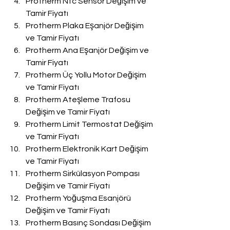
Protherm Ntc Sensör Değişim ve 
Tamir Fiyatı
Protherm Plaka Eşanjör Değişim 
ve Tamir Fiyatı
Protherm Ana Eşanjör Değişim ve 
Tamir Fiyatı
Protherm Üç Yollu Motor Değişim 
ve Tamir Fiyatı
Protherm Ateşleme Trafosu 
Değişim ve Tamir Fiyatı
Protherm Limit Termostat Değişim 
ve Tamir Fiyatı
Protherm Elektronik Kart Değişim 
ve Tamir Fiyatı
Protherm Sirkülasyon Pompası 
Değişim ve Tamir Fiyatı
Protherm Yoğuşma Esanjörü 
Değişim ve Tamir Fiyatı
Protherm Basınç Sondası Değişim 