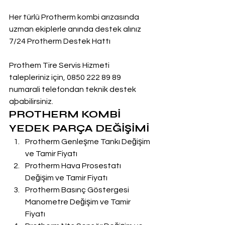
Her türlü Protherm kombi arızasında 
uzman ekiplerle anında destek alınız
7/24 Protherm Destek Hattı
Prothem Tire Servis Hizmeti 
talepleriniz için, 0850 222 89 89 
numarali telefondan teknik destek 
aþabilirsiniz.
PROTHERM KOMBİ 
YEDEK PARÇA DEĞİŞİMİ
Protherm Genleşme Tankı Değişim 
ve Tamir Fiyatı
Protherm Hava Prosestatı 
Değişim ve Tamir Fiyatı
Protherm Basınç Göstergesi 
Manometre Değişim ve Tamir 
Fiyatı