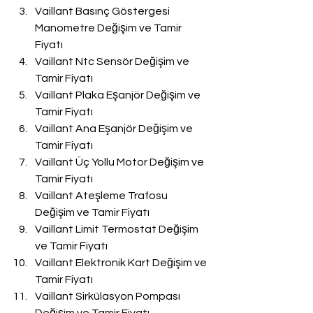
Vaillant Basınç Göstergesi 
Manometre Değişim ve Tamir 
Fiyatı
Vaillant Ntc Sensör Değişim ve 
Tamir Fiyatı
Vaillant Plaka Eşanjör Değişim ve 
Tamir Fiyatı
Vaillant Ana Eşanjör Değişim ve 
Tamir Fiyatı
Vaillant Üç Yollu Motor Değişim ve 
Tamir Fiyatı
Vaillant Ateşleme Trafosu 
Değişim ve Tamir Fiyatı
Vaillant Limit Termostat Değişim 
ve Tamir Fiyatı
Vaillant Elektronik Kart Değişim ve 
Tamir Fiyatı
Vaillant Sirkülasyon Pompası 