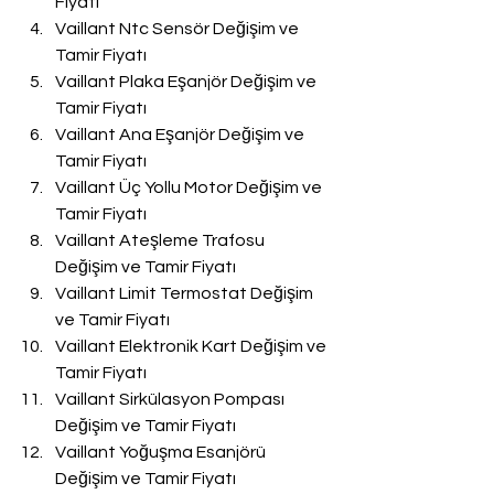
Fiyatı
Vaillant Ntc Sensör Değişim ve 
Tamir Fiyatı
Vaillant Plaka Eşanjör Değişim ve 
Tamir Fiyatı
Vaillant Ana Eşanjör Değişim ve 
Tamir Fiyatı
Vaillant Üç Yollu Motor Değişim ve 
Tamir Fiyatı
Vaillant Ateşleme Trafosu 
Değişim ve Tamir Fiyatı
Vaillant Limit Termostat Değişim 
ve Tamir Fiyatı
Vaillant Elektronik Kart Değişim ve 
Tamir Fiyatı
Vaillant Sirkülasyon Pompası 
Değişim ve Tamir Fiyatı
Vaillant Yoğuşma Esanjörü 
Değişim ve Tamir Fiyatı