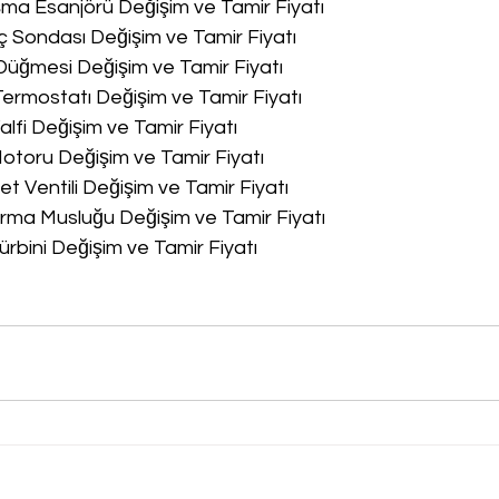
a Esanjörü Değişim ve Tamir Fiyatı
 Sondası Değişim ve Tamir Fiyatı
üğmesi Değişim ve Tamir Fiyatı
rmostatı Değişim ve Tamir Fiyatı
lfi Değişim ve Tamir Fiyatı
toru Değişim ve Tamir Fiyatı
 Ventili Değişim ve Tamir Fiyatı
ma Musluğu Değişim ve Tamir Fiyatı
rbini Değişim ve Tamir Fiyatı