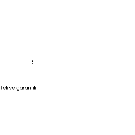
eli ve garantili 