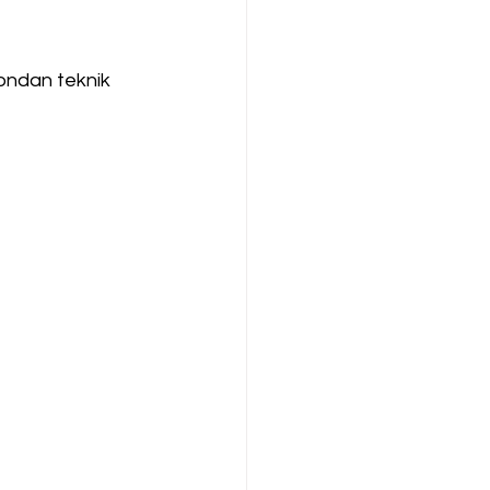
fondan teknik 