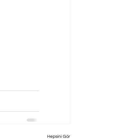
Hepsini Gör