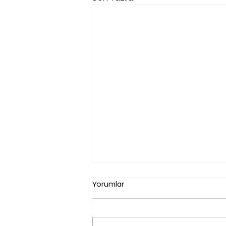
Yorumlar