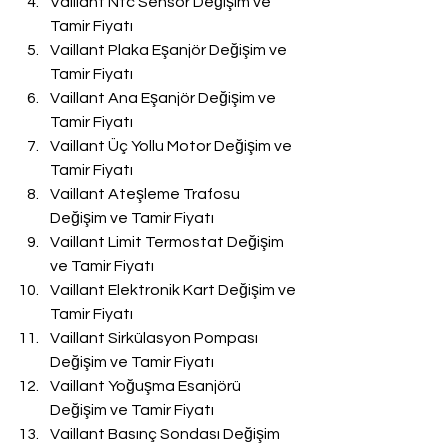
Vaillant Ntc Sensör Değişim ve 
Tamir Fiyatı
Vaillant Plaka Eşanjör Değişim ve 
Tamir Fiyatı
Vaillant Ana Eşanjör Değişim ve 
Tamir Fiyatı
Vaillant Üç Yollu Motor Değişim ve 
Tamir Fiyatı
Vaillant Ateşleme Trafosu 
Değişim ve Tamir Fiyatı
Vaillant Limit Termostat Değişim 
ve Tamir Fiyatı
Vaillant Elektronik Kart Değişim ve 
Tamir Fiyatı
Vaillant Sirkülasyon Pompası 
Değişim ve Tamir Fiyatı
Vaillant Yoğuşma Esanjörü 
Değişim ve Tamir Fiyatı
Vaillant Basınç Sondası Değişim 