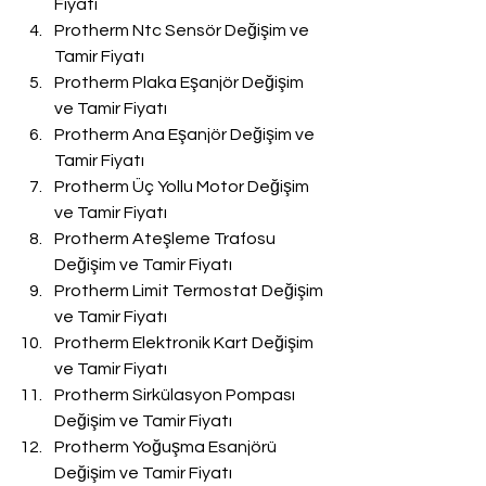
Fiyatı
Protherm Ntc Sensör Değişim ve 
Tamir Fiyatı
Protherm Plaka Eşanjör Değişim 
ve Tamir Fiyatı
Protherm Ana Eşanjör Değişim ve 
Tamir Fiyatı
Protherm Üç Yollu Motor Değişim 
ve Tamir Fiyatı
Protherm Ateşleme Trafosu 
Değişim ve Tamir Fiyatı
Protherm Limit Termostat Değişim 
ve Tamir Fiyatı
Protherm Elektronik Kart Değişim 
ve Tamir Fiyatı
Protherm Sirkülasyon Pompası 
Değişim ve Tamir Fiyatı
Protherm Yoğuşma Esanjörü 
Değişim ve Tamir Fiyatı