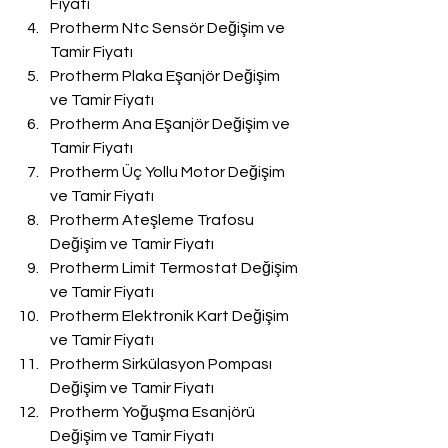
Fiyatı
Protherm Ntc Sensör Değişim ve 
Tamir Fiyatı
Protherm Plaka Eşanjör Değişim 
ve Tamir Fiyatı
Protherm Ana Eşanjör Değişim ve 
Tamir Fiyatı
Protherm Üç Yollu Motor Değişim 
ve Tamir Fiyatı
Protherm Ateşleme Trafosu 
Değişim ve Tamir Fiyatı
Protherm Limit Termostat Değişim 
ve Tamir Fiyatı
Protherm Elektronik Kart Değişim 
ve Tamir Fiyatı
Protherm Sirkülasyon Pompası 
Değişim ve Tamir Fiyatı
Protherm Yoğuşma Esanjörü 
Değişim ve Tamir Fiyatı