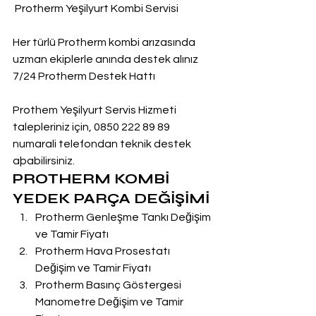
 Protherm Yeşilyurt Kombi Servisi
Her türlü Protherm kombi arızasında 
uzman ekiplerle anında destek alınız
7/24 Protherm Destek Hattı
Prothem Yeşilyurt Servis Hizmeti 
talepleriniz için, 0850 222 89 89 
numarali telefondan teknik destek 
aþabilirsiniz.
PROTHERM KOMBİ 
YEDEK PARÇA DEĞİŞİMİ
Protherm Genleşme Tankı Değişim 
ve Tamir Fiyatı
Protherm Hava Prosestatı 
Değişim ve Tamir Fiyatı
Protherm Basınç Göstergesi 
Manometre Değişim ve Tamir 