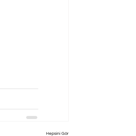
Hepsini Gör