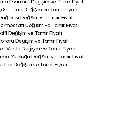
a Esanjörü Değişim ve Tamir Fiyatı
 Sondası Değişim ve Tamir Fiyatı
üğmesi Değişim ve Tamir Fiyatı
rmostatı Değişim ve Tamir Fiyatı
lfi Değişim ve Tamir Fiyatı
toru Değişim ve Tamir Fiyatı
 Ventili Değişim ve Tamir Fiyatı
ma Musluğu Değişim ve Tamir Fiyatı
rbini Değişim ve Tamir Fiyatı