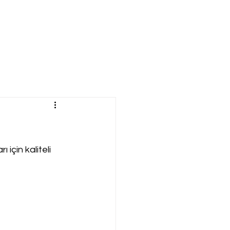
için kaliteli 