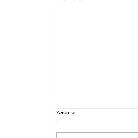
Yorumlar